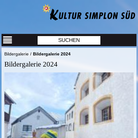
Bildergalerie
/
Bildergalerie 2024
Bildergalerie 2024