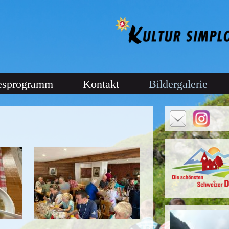
esprogramm
Kontakt
Bildergalerie