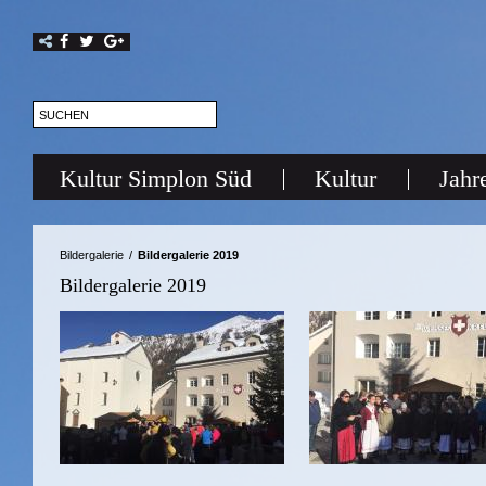
Kultur Simplon Süd
Kultur
Jahr
Bildergalerie
/
Bildergalerie 2019
Bildergalerie 2019