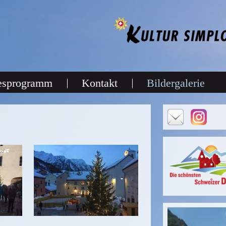
esprogramm
Kontakt
Bildergalerie