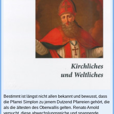
Bestimmt ist längst nicht allen bekannt und bewusst, dass
die Pfarrei Simplon zu jenem Dutzend Pfarreien gehört, die
als die ältesten des Oberwallis gelten. Renato Arnold
versucht, diese abwechslungsreiche und spannende