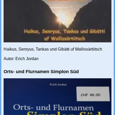
Haikus, Senryus, Tankas und Gibätti uf Wallissärtiitsch
Autor: Erich Jordan
Orts- und Flurnamen Simplon Süd