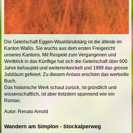
Die Geteilschaft Eggen-Waaldärubäärg ist die älteste im
Kanton Wallis. Sie wuchs aus dem ersten Freigericht
unseres Kantons. Mit Respekt zum Vergangenen und
Weitblick in das Künftige hat sich die Geteilschaft über 600
Jahre behauptet und weiterentwickelt und 1999 das grosse
Jubiläum gefeiert. Zu diesem Anlass erschien das wertvolle
Buch,
Das historische Werk schaut zurück, ist gründlich und
wissenschaftlich, ist aber trotzdem spannend wie ein
Roman.
Autor: Renato Arnold
Wandern am Simplon - Stockalperweg