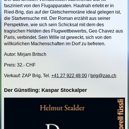
fasziniert von den Flugapparaten. Hautnah erlebt er in
Ried-Brig, das auf der Gletschermoräne ideal gelegen ist,
die Startversuche mit. Der Roman erzählt aus seiner
Perspektive, wie sich sein Schicksal mit dem des
tragischen Helden des Flugwettbewerbs, Geo Chavez aus
Paris, verbindet. Sein Wille ist geweckt, sich von den
willkürlichen Machenschaften im Dorf zu befreien.
Autor: Mirjam Britsch
Preis: 32.- CHF
Verkauf: ZAP Brig, Tel.
+41 27 922 48 00
/
brig@zap.ch
Der Günstling: Kaspar Stockalper