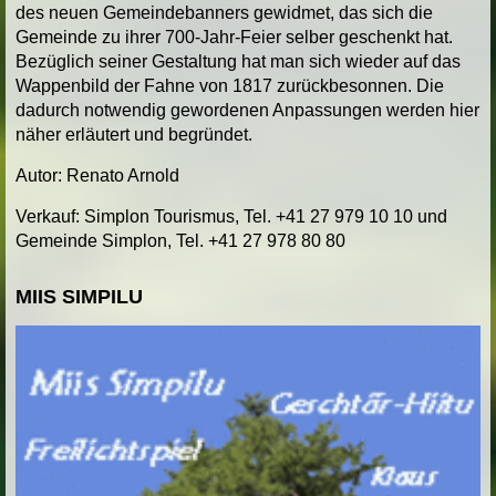
des neuen Gemeindebanners gewidmet, das sich die
Gemeinde zu ihrer 700-Jahr-Feier selber geschenkt hat.
Bezüglich seiner Gestaltung hat man sich wieder auf das
Wappenbild der Fahne von 1817 zurückbesonnen. Die
dadurch notwendig gewordenen Anpassungen werden hier
näher erläutert und begründet.
Autor: Renato Arnold
Verkauf: Simplon Tourismus, Tel. +41 27 979 10 10 und
Gemeinde Simplon, Tel. +41 27 978 80 80
MIIS SIMPILU