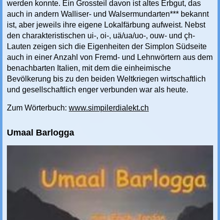
werden konnte. Ein Grossteil davon ist altes Erbgut, das
auch in andern Walliser- und Walsermundarten*** bekannt
ist, aber jeweils ihre eigene Lokalfärbung aufweist. Nebst
den charakteristischen ui-, oi-, uä/ua/uo-, ouw- und çh-
Lauten zeigen sich die Eigenheiten der Simplon Südseite
auch in einer Anzahl von Fremd- und Lehnwörtern aus dem
benachbarten Italien, mit dem die einheimische
Bevölkerung bis zu den beiden Weltkriegen wirtschaftlich
und gesellschaftlich enger verbunden war als heute.
Zum Wörterbuch:
www.simpilerdialekt.ch
Umaal Barlogga