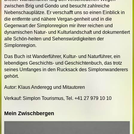
zwischen Brig und Gondo und besucht zahlreiche
Nebenschauplätze. Er verschafft uns so einen Einblick in
die entfernte und nähere Vergan-genheit und in die
Gegenwart der Simplonregion mir ihrer reichen und
dynamischen Natur- und Kulturlandschaft und dokumentiert
alle Schön-heiten und Sehenswürdigkeiten der
Simplonregion.
Das Buch ist Wanderführer, Kultur- und Naturführer, ein
lebendiges Geschichts- und Geschichtenbuch, das trotz
seines Umfanges in den Rucksack des Simplonwanderers
gehört.
Autor: Klaus Anderegg und Mitautoren
Verkauf: Simplon Tourismus, Tel. +41 27 979 10 10
Mein Zwischbergen