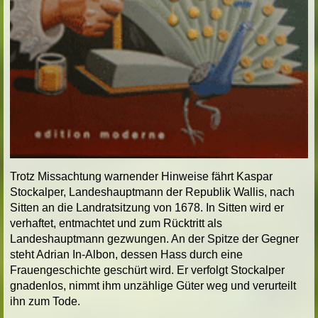
Trotz Missachtung warnender Hinweise fährt Kaspar
Stockalper, Landeshauptmann der Republik Wallis, nach
Sitten an die Landratsitzung von 1678. In Sitten wird er
verhaftet, entmachtet und zum Rücktritt als
Landeshauptmann gezwungen. An der Spitze der Gegner
steht Adrian In-Albon, dessen Hass durch eine
Frauengeschichte geschürt wird. Er verfolgt Stockalper
gnadenlos, nimmt ihm unzählige Güter weg und verurteilt
ihn zum Tode.