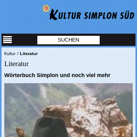
Kultur
/
Literatur
Literatur
Wörterbuch Simplon und noch viel mehr