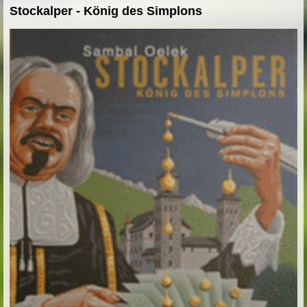
Stockalper - König des Simplons