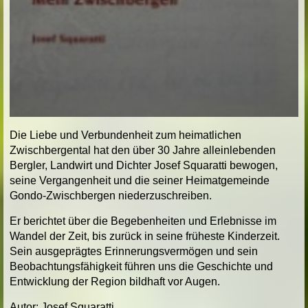
Die Liebe und Verbundenheit zum heimatlichen
Zwischbergental hat den über 30 Jahre alleinlebenden
Bergler, Landwirt und Dichter Josef Squaratti bewogen,
seine Vergangenheit und die seiner Heimatgemeinde
Gondo-Zwischbergen niederzuschreiben.
Er berichtet über die Begebenheiten und Erlebnisse im
Wandel der Zeit, bis zurück in seine früheste Kinderzeit.
Sein ausgeprägtes Erinnerungsvermögen und sein
Beobachtungsfähigkeit führen uns die Geschichte und
Entwicklung der Region bildhaft vor Augen.
Autor: Josef Squaratti