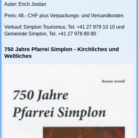
Autor: Erich Jordan
Preis: 48.- CHF plus Verpackungs- und Versandkosten
Verkauf: Simplon Tourismus, Tel. +41 27 979 10 10 und
Gemeinde Simplon, Tel. +41 27 978 80 80
750 Jahre Pfarrei Simplon - Kirchliches und
Weltliches