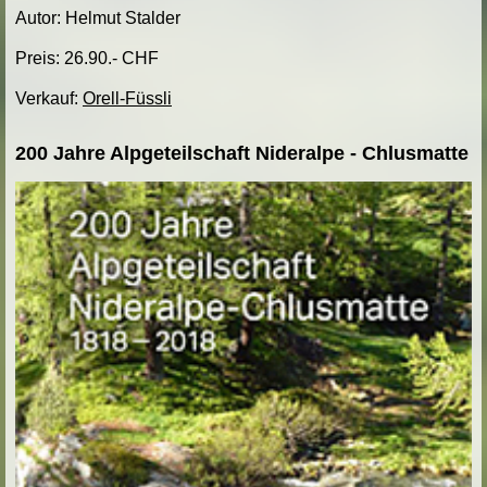
Autor: Helmut Stalder
Preis: 26.90.- CHF
Verkauf:
Orell-Füssli
200 Jahre Alpgeteilschaft Nideralpe - Chlusmatte