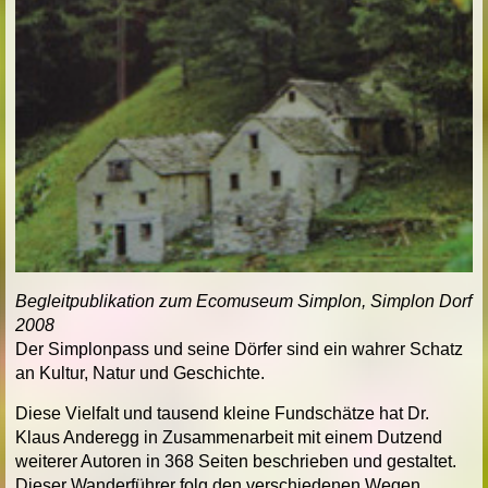
Begleitpublikation zum Ecomuseum Simplon, Simplon
Dorf
2008
Der Simplonpass und seine Dörfer sind ein wahrer Schatz
an Kultur, Natur und Geschichte.
Diese Vielfalt und tausend kleine Fundschätze hat Dr.
Klaus Anderegg in Zusammenarbeit mit einem Dutzend
weiterer Autoren in 368 Seiten beschrieben und gestaltet.
Dieser Wanderführer folg den verschiedenen Wegen