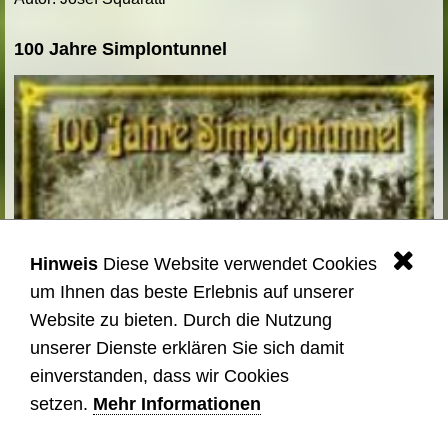
100 Jahre Simplontunnel
Hinweis
Diese Website verwendet Cookies
.
um Ihnen das beste Erlebnis auf unserer
Website zu bieten. Durch die Nutzung
unserer Dienste erklären Sie sich damit
einverstanden, dass wir Cookies
setzen.
Mehr Informationen