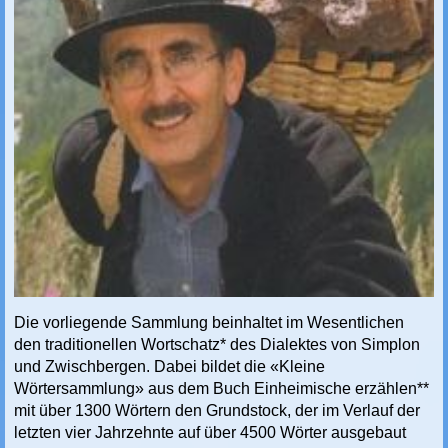
Die vorliegende Sammlung beinhaltet im Wesentlichen
den traditionellen Wortschatz* des Dialektes von Simplon
und Zwischbergen. Dabei bildet die «Kleine
Wörtersammlung» aus dem Buch Einheimische erzählen**
mit über 1300 Wörtern den Grundstock, der im Verlauf der
letzten vier Jahrzehnte auf über 4500 Wörter ausgebaut