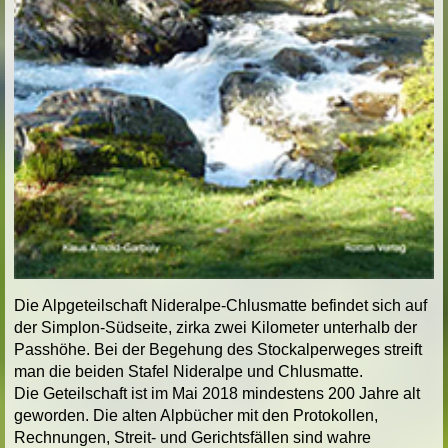
Die Alpgeteilschaft Nideralpe-Chlusmatte befindet sich auf
der Simplon-Südseite, zirka zwei Kilometer unterhalb der
Passhöhe. Bei der Begehung des Stockalperweges streift
man die beiden Stafel Nideralpe und Chlusmatte.
Die Geteilschaft ist im Mai 2018 mindestens 200 Jahre alt
geworden. Die alten Alpbücher mit den Protokollen,
Rechnungen, Streit- und Gerichtsfällen sind wahre