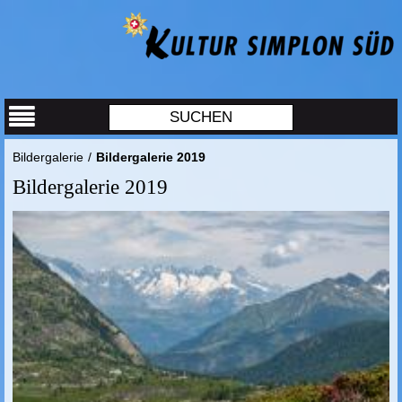
Bildergalerie
/
Bildergalerie 2019
Bildergalerie 2019